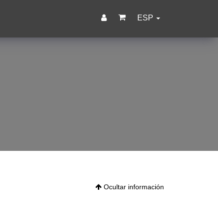
ESP
Ocultar información