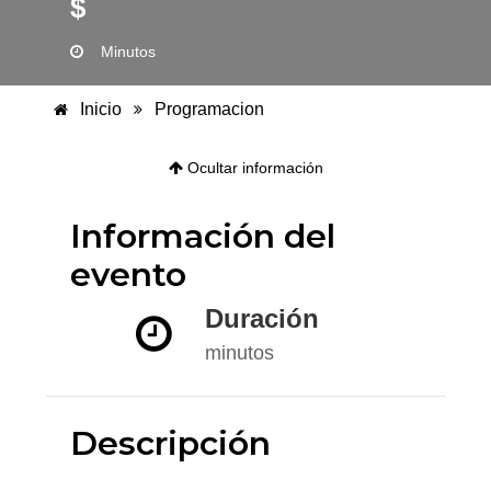
$
Minutos
Inicio
Programacion
Ocultar información
Información del
evento
Duración
minutos
Descripción