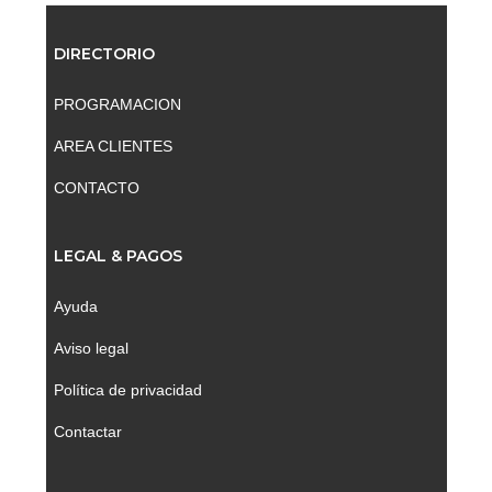
DIRECTORIO
PROGRAMACION
AREA CLIENTES
CONTACTO
LEGAL & PAGOS
Ayuda
Aviso legal
Política de privacidad
Contactar