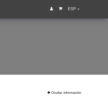
ESP
Ocultar información