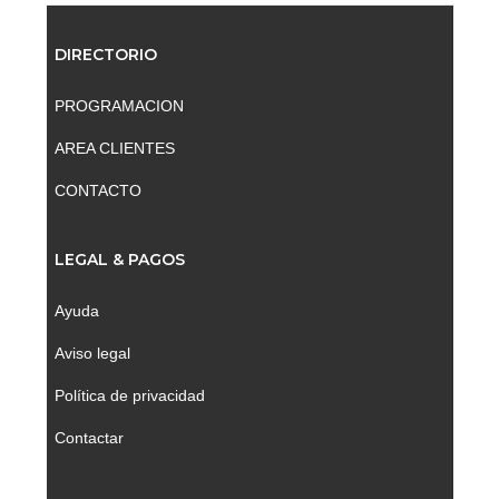
DIRECTORIO
PROGRAMACION
AREA CLIENTES
CONTACTO
LEGAL & PAGOS
Ayuda
Aviso legal
Política de privacidad
Contactar