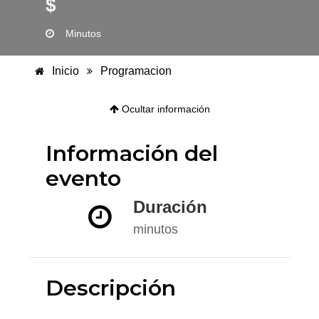
$
Minutos
Inicio
Programacion
Ocultar información
Información del
evento
Duración
minutos
Descripción